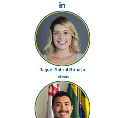
LinkedIn
Raquel Sobral Nonato
LinkedIn